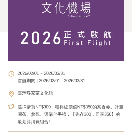
2026/02/01 ~ 2026/03/31
首航期間 | 2026/02/01 - 2026/03/31
臺灣客家茶文化館
選擇購買NT$300，獲得總價值NT$350的茶香券。計畫
喝茶、參觀、選購伴手禮，【先存300，即享350】的
最划算消費組合!