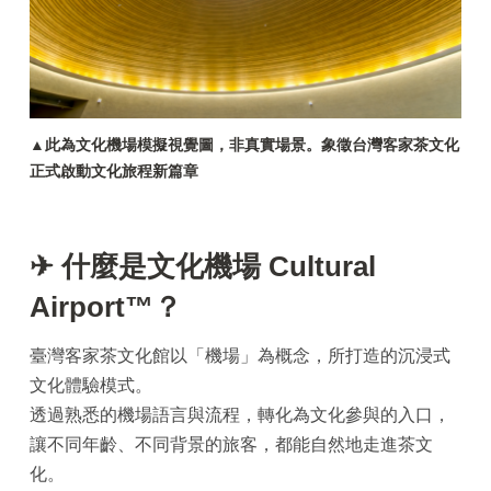
▲此為文化機場模擬視覺圖，非真實場景。象徵台灣客家茶文化
正式啟動文化旅程新篇章
✈ 什麼是文化機場 Cultural
Airport™？
臺灣客家茶文化館以「機場」為概念，所打造的沉浸式
文化體驗模式。
透過熟悉的機場語言與流程，轉化為文化參與的入口，
讓不同年齡、不同背景的旅客，都能自然地走進茶文
化。