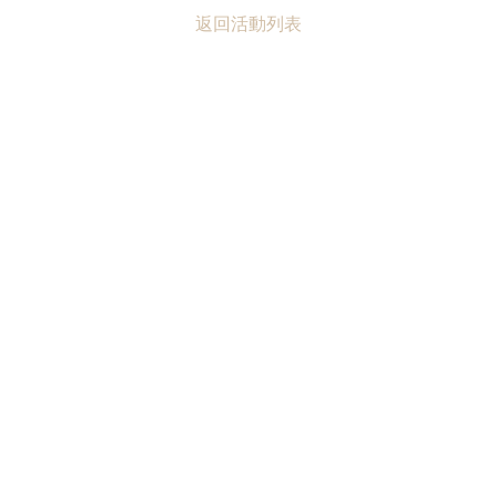
返回活動列表