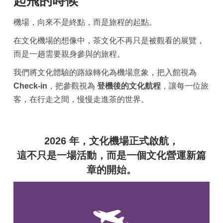
起飛的時候
機場，向來不是終點，而是旅程的起點。
在文化機場的想像中，茶文化不再只是被觀看的展覽，
而是一趟需要親身參與的旅程。
我們將文化體驗的路線轉化為機場意象，把入館視為
Check-in
，把參觀視為
登機後的文化航程
，讓每一位旅
客，在行走之間，慢慢走進茶的世界。
2026 年，文化機場正式啟航，
這不只是一場活動，而是一個文化營運新篇
章的開始。