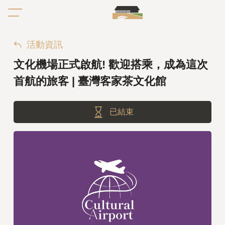
活動資訊
文化機場正式啟航! 歡迎搭乘，成為這次
首航的旅客 | 臺灣客家茶文化館
已結束