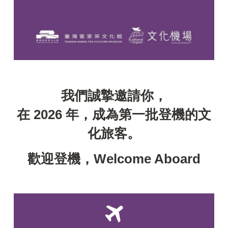
我們誠摯邀請你，
在 2026 年，成為第一批登機的文
化旅客。
歡迎登機，Welcome Aboard