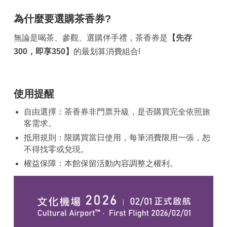
為什麼要選購茶香券?
無論是喝茶、參觀、選購伴手禮，茶香券是
【先存
300，即享350】
的最划算消費組合!
使用提醒
自由選擇：茶香券非門票升級，是否購買完全依照旅
客需求。
抵用規則：限購買當日使用，每筆消費限用一張，恕
不得找零或兌現。
權益保障：本館保留活動內容調整之權利。