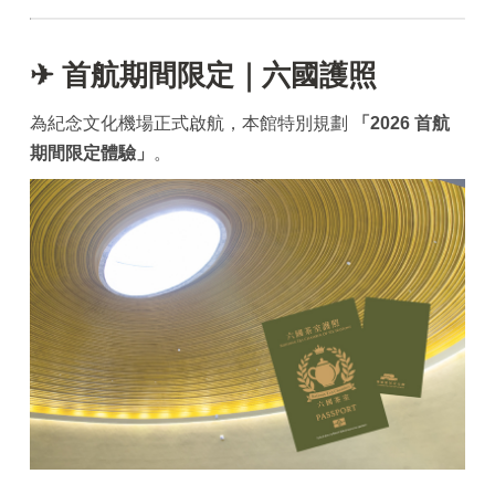
✈ 首航期間限定｜六國護照
為紀念文化機場正式啟航，本館特別規劃
「2026 首航
期間限定體驗」
。