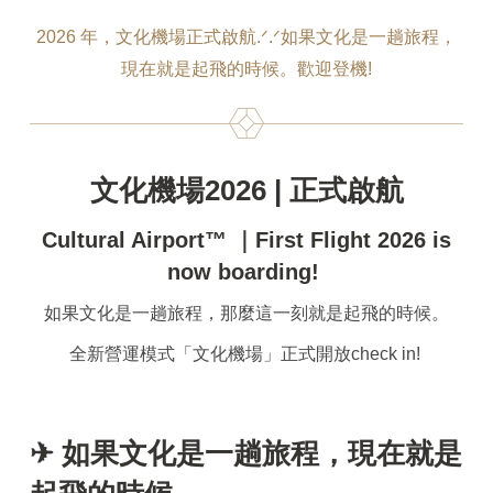
2026 年，文化機場正式啟航.ᐟ.ᐟ如果文化是一趟旅程，
現在就是起飛的時候。歡迎登機!
文化機場2026 | 正式啟航
Cultural Airport™ ｜First Flight 2026 is
now boarding!
如果文化是一趟旅程，那麼這一刻就是起飛的時候。
全新營運模式「文化機場」正式開放check in!
✈ 如果文化是一趟旅程，現在就是