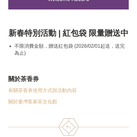
新春特別活動 | 紅包袋 限量贈送中
不限消費金額，贈送紅包袋 (2026/02/01起送，送完
為止)
關於茶香券
有關茶香券使用方式與活動內容
關於臺灣客家茶文化館