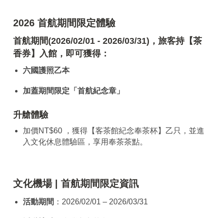
2026 首航期間限定體驗
首航期間(2026/02/01 - 2026/03/31)，旅客持
【茶
香券】
入館，即可獲得：
六國護照乙本
加蓋期間限定「首航紀念章」
升艙體驗
加價NT$60 ，獲得【客茶館紀念奉茶杯】乙只，並進
入文化休息體驗區，享用奉茶茶點。
文化機場 | 首航期間限定資訊
活動期間
：2026/02/01 – 2026/03/31