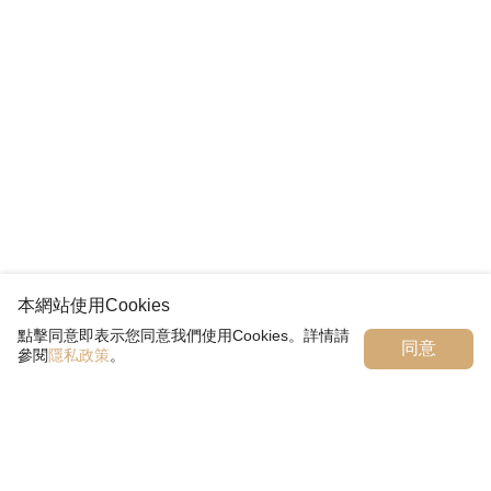
本網站使用Cookies
點擊同意即表示您同意我們使用Cookies。詳情請
同意
參閱
隱私政策
。