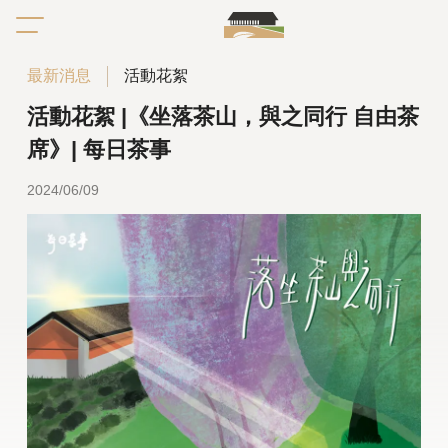
最新消息
活動花絮
活動花絮 |《坐落茶山，與之同行 自由茶
席》| 每日茶事
2024
06/09