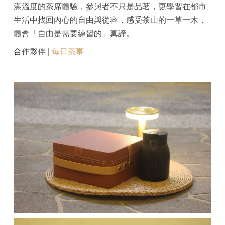
滿溫度的茶席體驗，參與者不只是品茗，更學習在都市
生活中找回內心的自由與從容，感受茶山的一草一木，
體會「自由是需要練習的」真諦。
合作夥伴 |
每日茶事